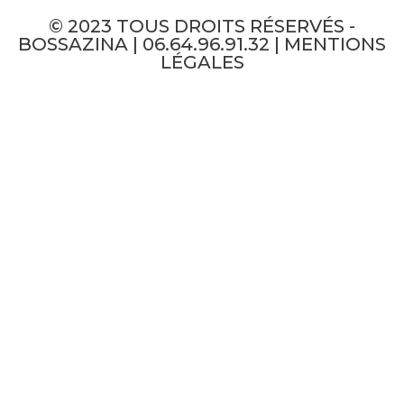
© 2023 TOUS DROITS RÉSERVÉS -
BOSSAZINA | 06.64.96.91.32 |
MENTIONS
LÉGALES