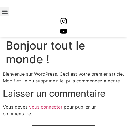
Bonjour tout le
monde !
Bienvenue sur WordPress. Ceci est votre premier article.
Modifiez-le ou supprimez-le, puis commencez à écrire !
Laisser un commentaire
Vous devez
vous connecter
pour publier un
commentaire.